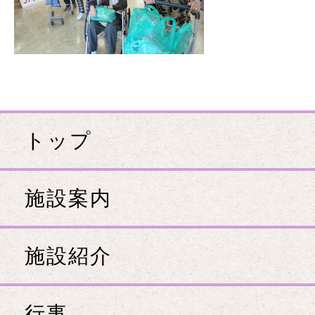
トップ
施設案内
施設紹介
行事