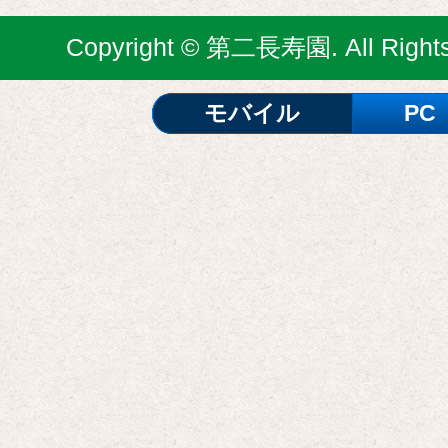
Copyright © 第二長寿園. All Rights
モバイル
PC