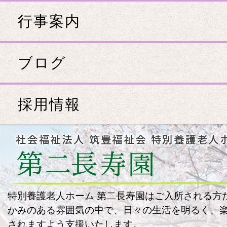
行事案内
ブログ
採用情報
特別養護老人ホーム 第二長寿園はご入所される方
かみのある雰囲気の中で、日々の生活を明るく、
されますよう支援いたします。