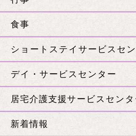
食事
ショートステイサービスセ
デイ・サービスセンター
居宅介護支援サービスセンタ
新着情報