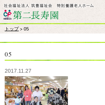
トップ
>
05
05
2017.11.27