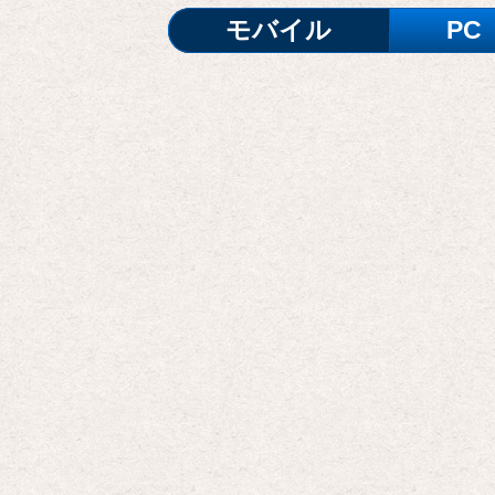
モバイル
PC