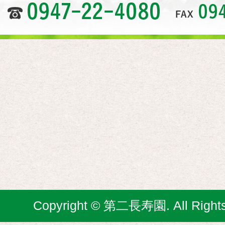
Copyright © 第二長寿園. All Rights