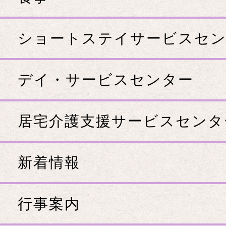
ショートステイサービスセ
デイ・サービスセンター
居宅介護支援サービスセンタ
新着情報
行事案内